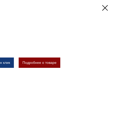
н клик
Подробнее о товаре