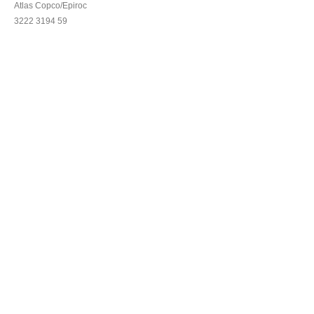
Atlas Copco/Epiroc
3222 3194 59