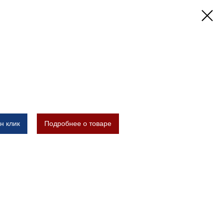
н клик
Подробнее о товаре