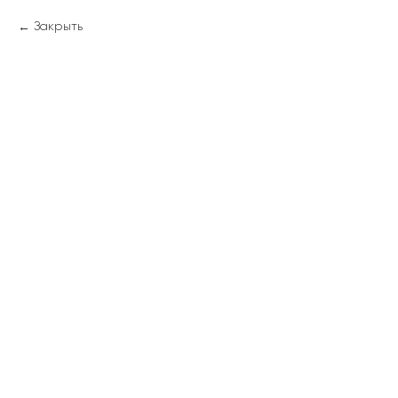
Закрыть