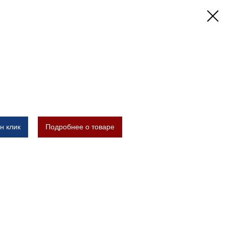
н клик
Подробнее о товаре