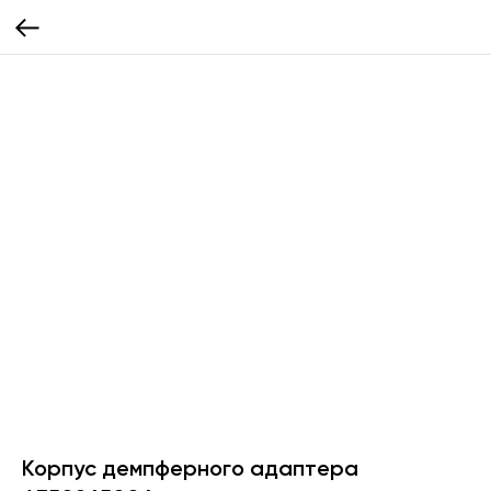
Корпус демпферного адаптера