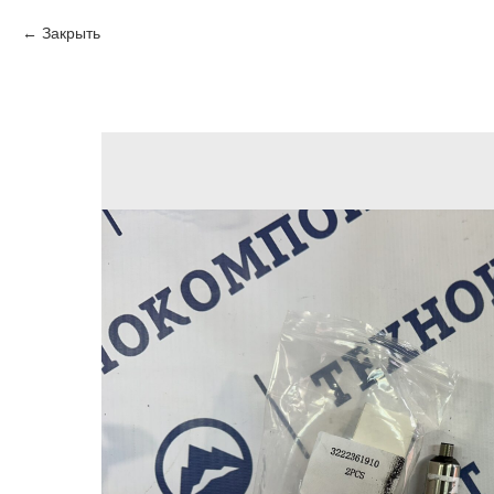
Закрыть